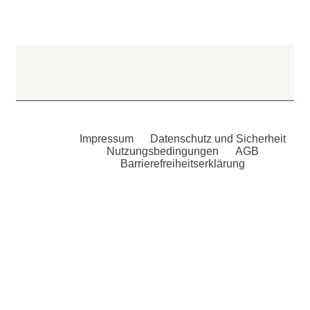
Impressum
Datenschutz und Sicherheit
Nutzungsbedingungen
AGB
Barrierefreiheitserklärung