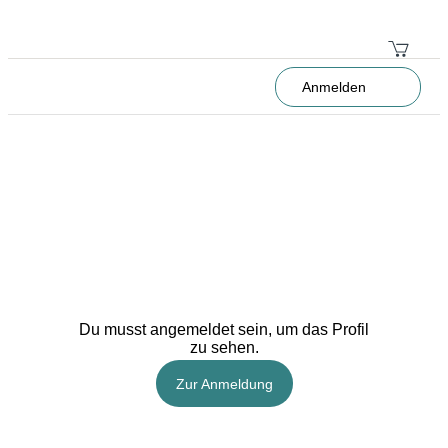
Anmelden
Du musst angemeldet sein, um das Profil
zu sehen.
Zur Anmeldung