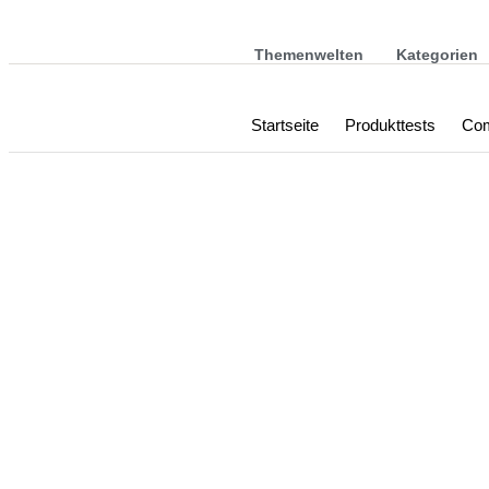
Themenwelten
Kategorien
Startseite
Produkttests
Com