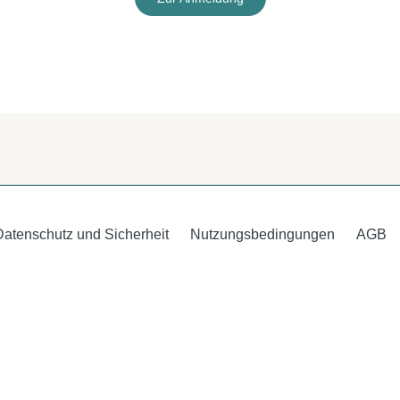
Datenschutz und Sicherheit
Nutzungsbedingungen
AGB