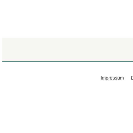
Impressum