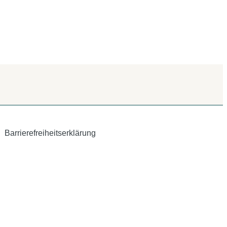
Barrierefreiheitserklärung