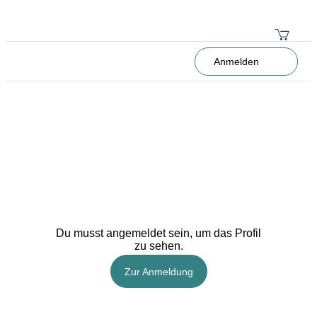
Anmelden
Du musst angemeldet sein, um das Profil
zu sehen.
Zur Anmeldung