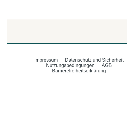
Impressum
Datenschutz und Sicherheit
Nutzungsbedingungen
AGB
Barrierefreiheitserklärung