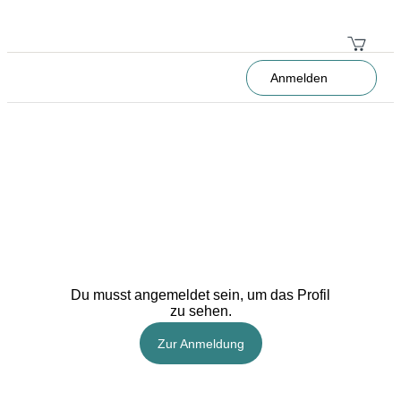
Anmelden
Du musst angemeldet sein, um das Profil
zu sehen.
Zur Anmeldung