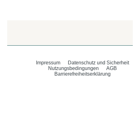
Impressum
Datenschutz und Sicherheit
Nutzungsbedingungen
AGB
Barrierefreiheitserklärung