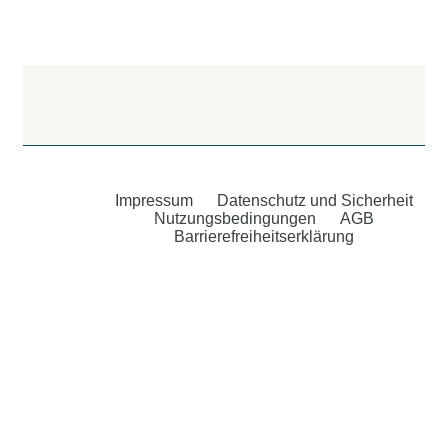
Impressum
Datenschutz und Sicherheit
Nutzungsbedingungen
AGB
Barrierefreiheitserklärung