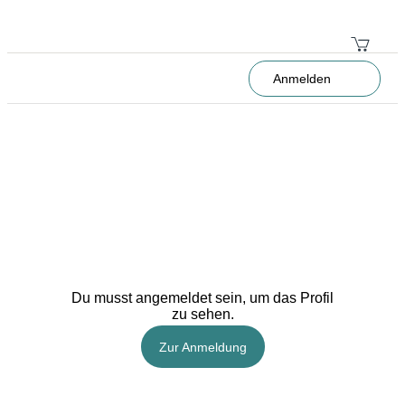
Anmelden
Du musst angemeldet sein, um das Profil
zu sehen.
Zur Anmeldung