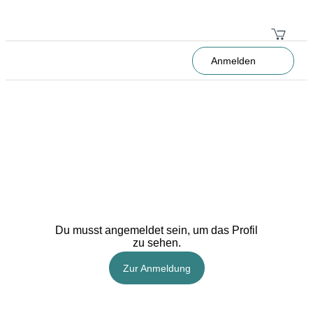
Anmelden
Du musst angemeldet sein, um das Profil
zu sehen.
Zur Anmeldung