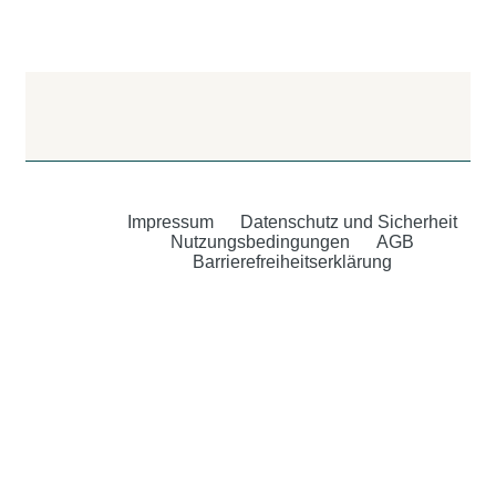
Impressum
Datenschutz und Sicherheit
Nutzungsbedingungen
AGB
Barrierefreiheitserklärung