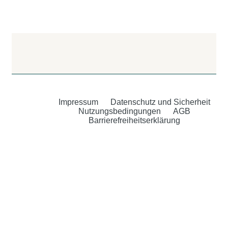
Impressum
Datenschutz und Sicherheit
Nutzungsbedingungen
AGB
Barrierefreiheitserklärung