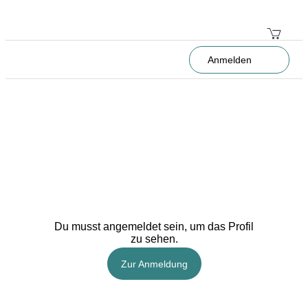
Anmelden
Du musst angemeldet sein, um das Profil
zu sehen.
Zur Anmeldung