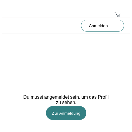
Anmelden
Du musst angemeldet sein, um das Profil
zu sehen.
Zur Anmeldung