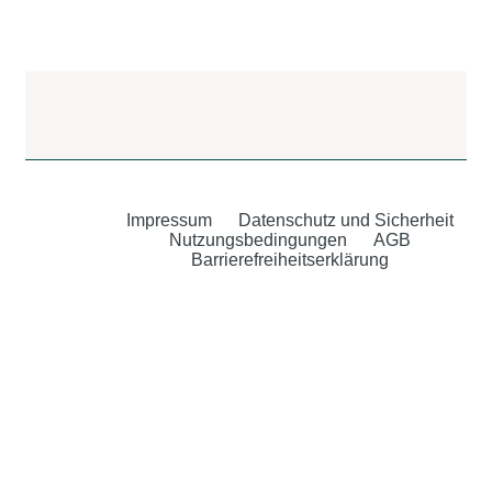
Impressum
Datenschutz und Sicherheit
Nutzungsbedingungen
AGB
Barrierefreiheitserklärung