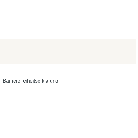
Barrierefreiheitserklärung