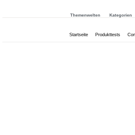
Themenwelten
Kategorien
Startseite
Produkttests
Com