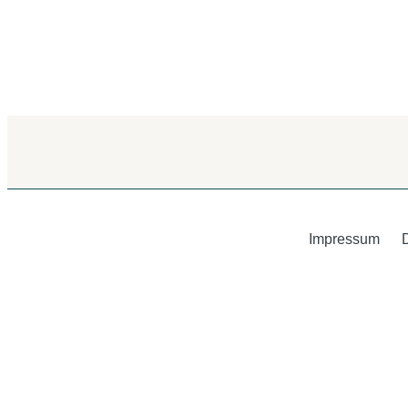
Impressum