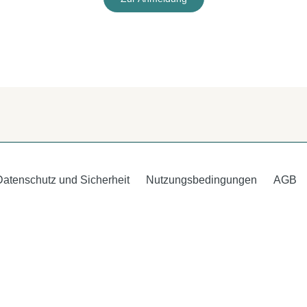
Datenschutz und Sicherheit
Nutzungsbedingungen
AGB