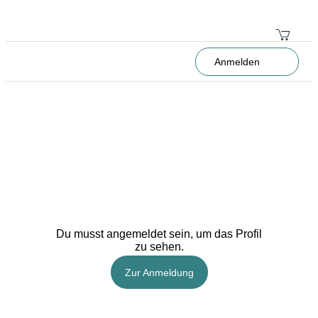
Anmelden
Du musst angemeldet sein, um das Profil
zu sehen.
Zur Anmeldung