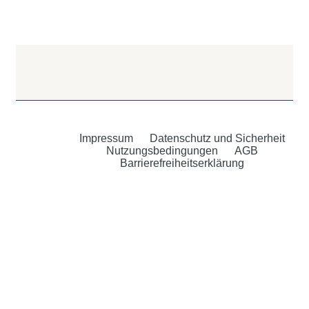
Impressum
Datenschutz und Sicherheit
Nutzungsbedingungen
AGB
Barrierefreiheitserklärung