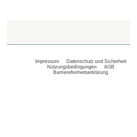
Impressum
Datenschutz und Sicherheit
Nutzungsbedingungen
AGB
Barrierefreiheitserklärung