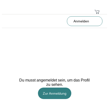
Anmelden
Du musst angemeldet sein, um das Profil
zu sehen.
Zur Anmeldung