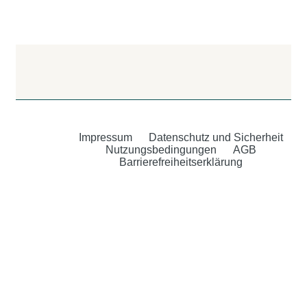
Impressum
Datenschutz und Sicherheit
Nutzungsbedingungen
AGB
Barrierefreiheitserklärung