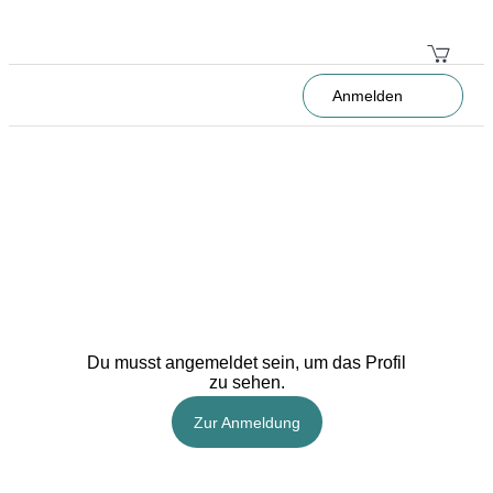
Anmelden
Du musst angemeldet sein, um das Profil
zu sehen.
Zur Anmeldung