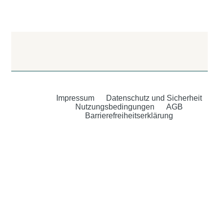
Impressum
Datenschutz und Sicherheit
Nutzungsbedingungen
AGB
Barrierefreiheitserklärung