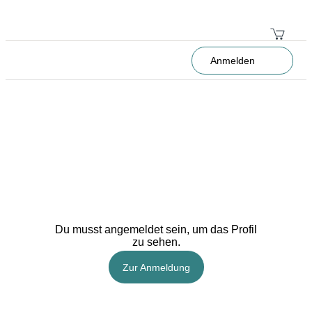
Anmelden
Du musst angemeldet sein, um das Profil
zu sehen.
Zur Anmeldung