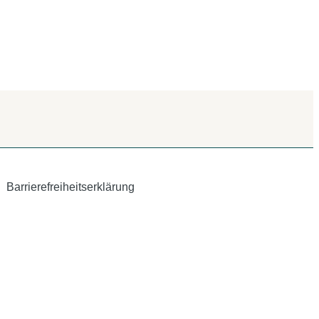
Barrierefreiheitserklärung