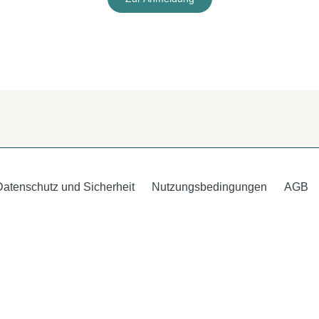
Datenschutz und Sicherheit
Nutzungsbedingungen
AGB