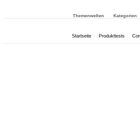
Themenwelten
Kategorien
Startseite
Produkttests
Com