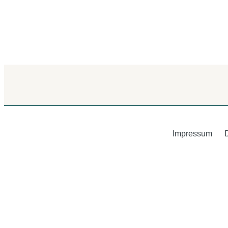
Impressum