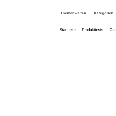
Themenwelten
Kategorien
Startseite
Produkttests
Com