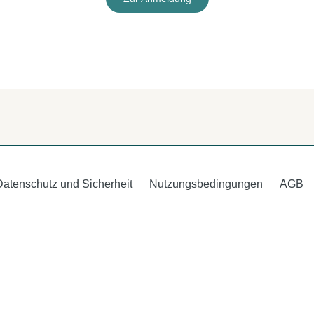
Datenschutz und Sicherheit
Nutzungsbedingungen
AGB