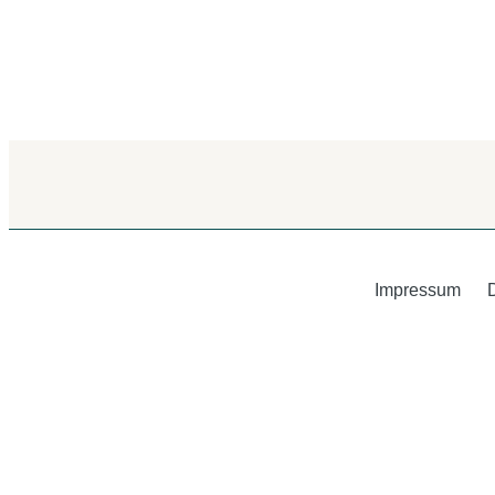
Impressum