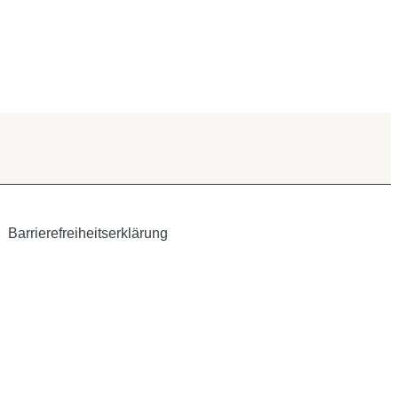
Barrierefreiheitserklärung