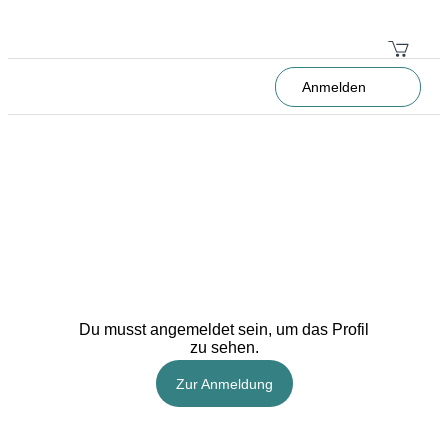
Anmelden
Du musst angemeldet sein, um das Profil
zu sehen.
Zur Anmeldung