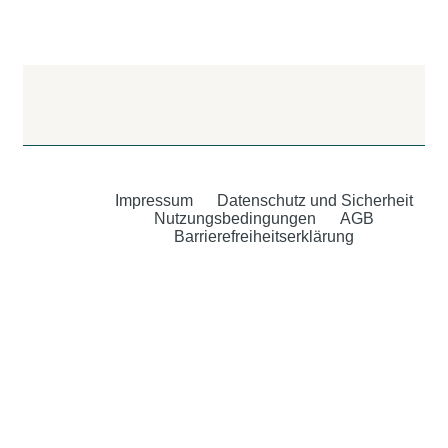
Impressum
Datenschutz und Sicherheit
Nutzungsbedingungen
AGB
Barrierefreiheitserklärung