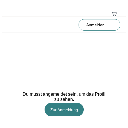
Anmelden
Du musst angemeldet sein, um das Profil
zu sehen.
Zur Anmeldung