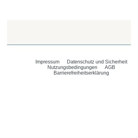
Impressum
Datenschutz und Sicherheit
Nutzungsbedingungen
AGB
Barrierefreiheitserklärung