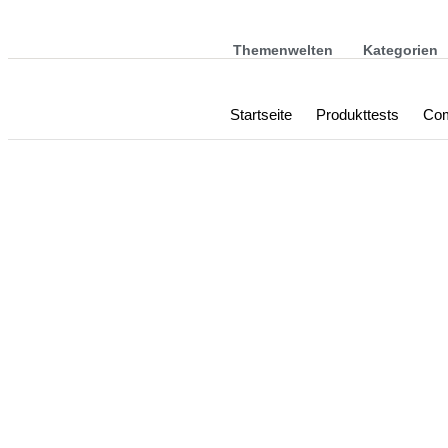
Themenwelten
Kategorien
Startseite
Produkttests
Com