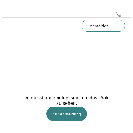
Anmelden
Du musst angemeldet sein, um das Profil
zu sehen.
Zur Anmeldung