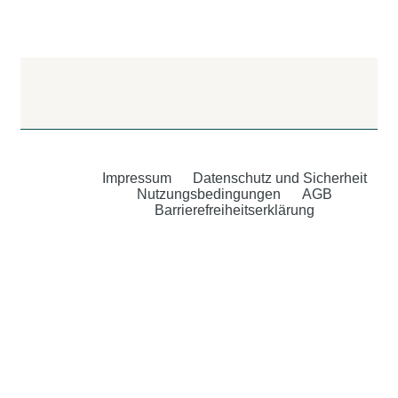
Impressum
Datenschutz und Sicherheit
Nutzungsbedingungen
AGB
Barrierefreiheitserklärung