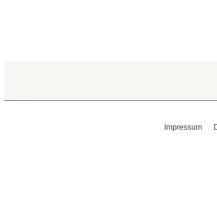
Impressum