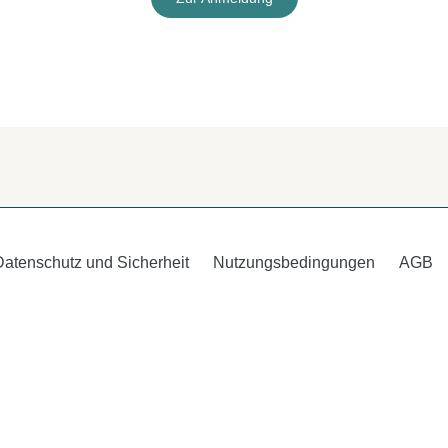
Datenschutz und Sicherheit
Nutzungsbedingungen
AGB