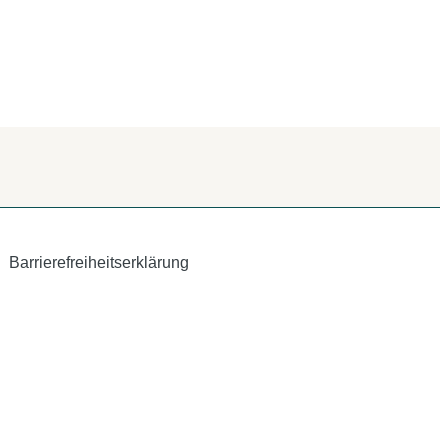
Barrierefreiheitserklärung