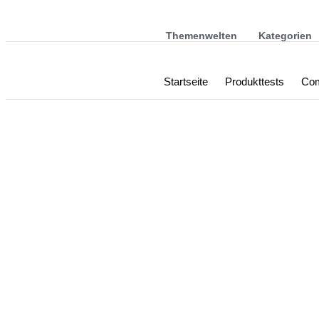
Themenwelten
Kategorien
Startseite
Produkttests
Com