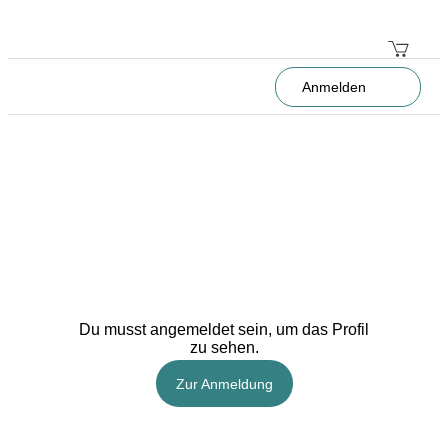
Anmelden
Du musst angemeldet sein, um das Profil
zu sehen.
Zur Anmeldung