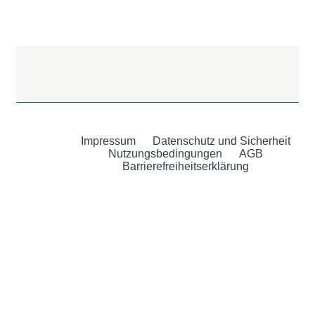
Impressum
Datenschutz und Sicherheit
Nutzungsbedingungen
AGB
Barrierefreiheitserklärung