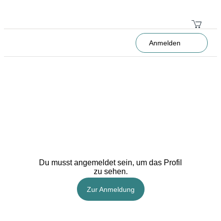
Anmelden
Du musst angemeldet sein, um das Profil
zu sehen.
Zur Anmeldung