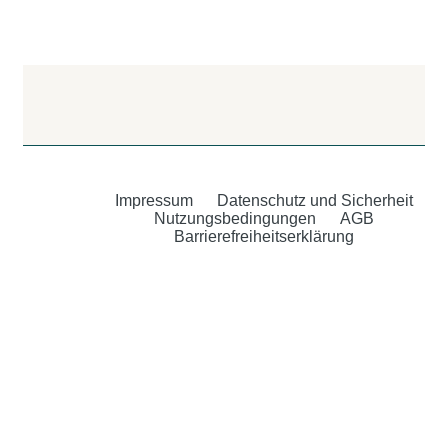
Impressum
Datenschutz und Sicherheit
Nutzungsbedingungen
AGB
Barrierefreiheitserklärung