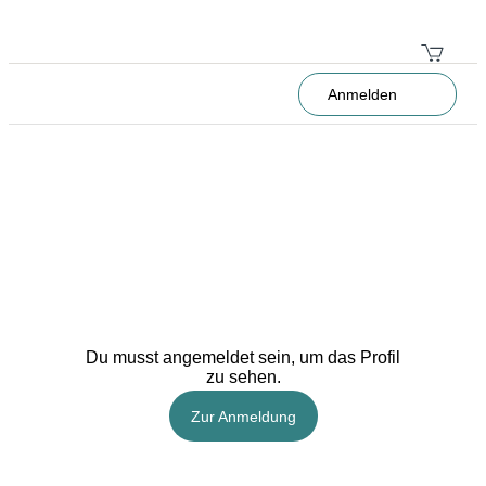
Anmelden
Du musst angemeldet sein, um das Profil
zu sehen.
Zur Anmeldung