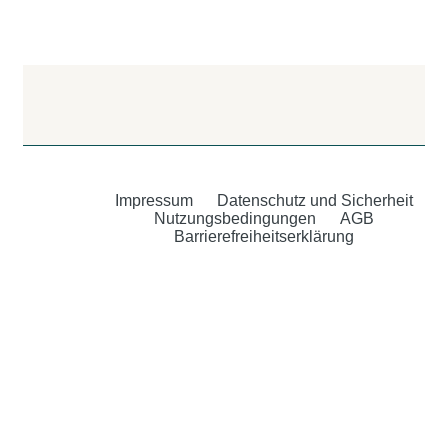
Impressum
Datenschutz und Sicherheit
Nutzungsbedingungen
AGB
Barrierefreiheitserklärung