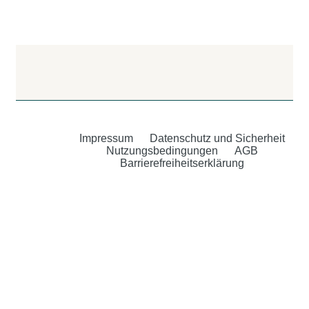
Impressum
Datenschutz und Sicherheit
Nutzungsbedingungen
AGB
Barrierefreiheitserklärung