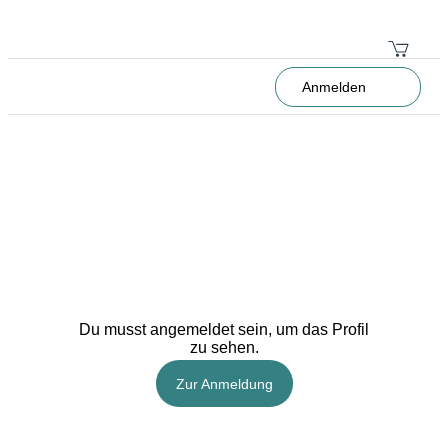
Anmelden
Du musst angemeldet sein, um das Profil
zu sehen.
Zur Anmeldung