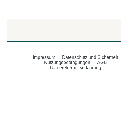
Impressum
Datenschutz und Sicherheit
Nutzungsbedingungen
AGB
Barrierefreiheitserklärung