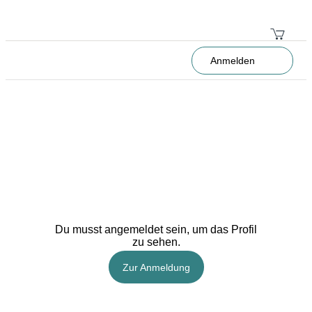
Anmelden
Du musst angemeldet sein, um das Profil
zu sehen.
Zur Anmeldung