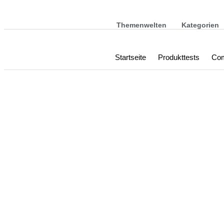
Themenwelten
Kategorien
Startseite
Produkttests
Com