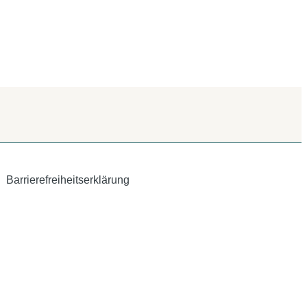
Barrierefreiheitserklärung