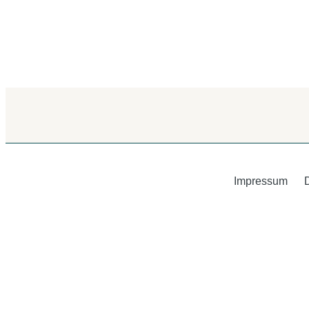
Impressum