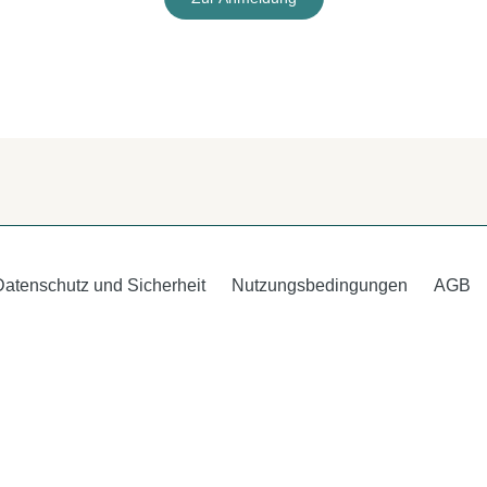
Datenschutz und Sicherheit
Nutzungsbedingungen
AGB