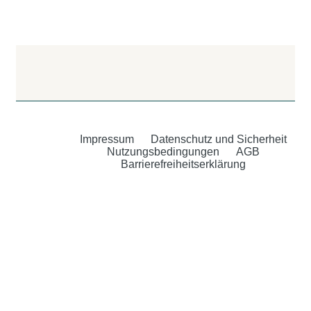
Impressum
Datenschutz und Sicherheit
Nutzungsbedingungen
AGB
Barrierefreiheitserklärung