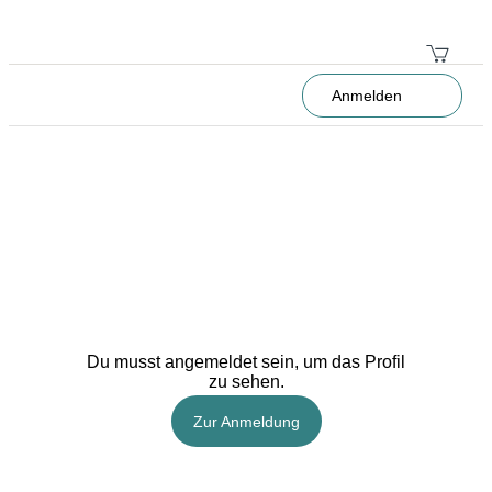
Anmelden
Du musst angemeldet sein, um das Profil
zu sehen.
Zur Anmeldung