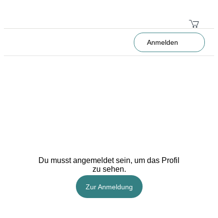
Anmelden
Du musst angemeldet sein, um das Profil
zu sehen.
Zur Anmeldung