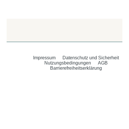
Impressum
Datenschutz und Sicherheit
Nutzungsbedingungen
AGB
Barrierefreiheitserklärung