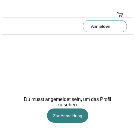
Anmelden
Du musst angemeldet sein, um das Profil
zu sehen.
Zur Anmeldung