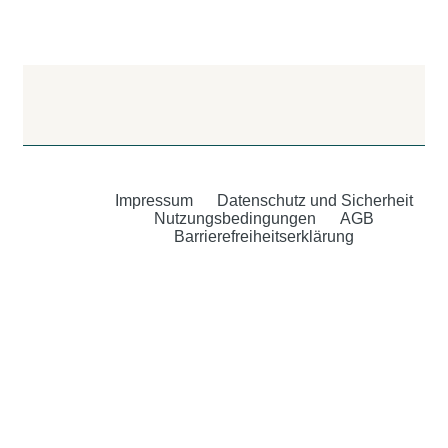
Impressum
Datenschutz und Sicherheit
Nutzungsbedingungen
AGB
Barrierefreiheitserklärung