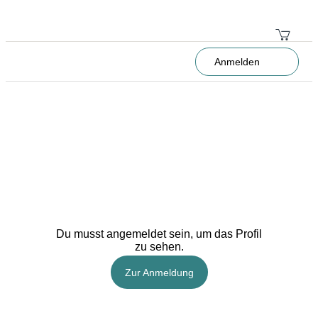
Anmelden
Du musst angemeldet sein, um das Profil
zu sehen.
Zur Anmeldung