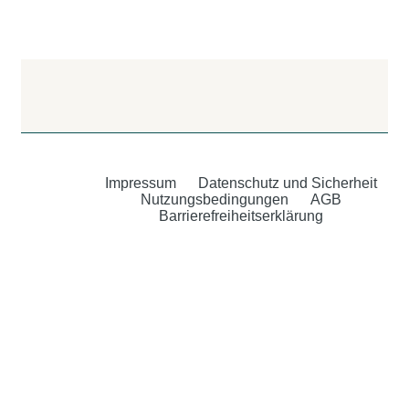
Impressum
Datenschutz und Sicherheit
Nutzungsbedingungen
AGB
Barrierefreiheitserklärung