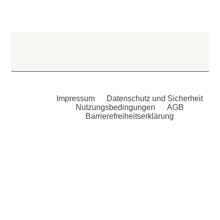
Impressum
Datenschutz und Sicherheit
Nutzungsbedingungen
AGB
Barrierefreiheitserklärung