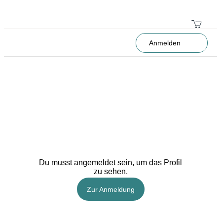
Anmelden
Du musst angemeldet sein, um das Profil
zu sehen.
Zur Anmeldung