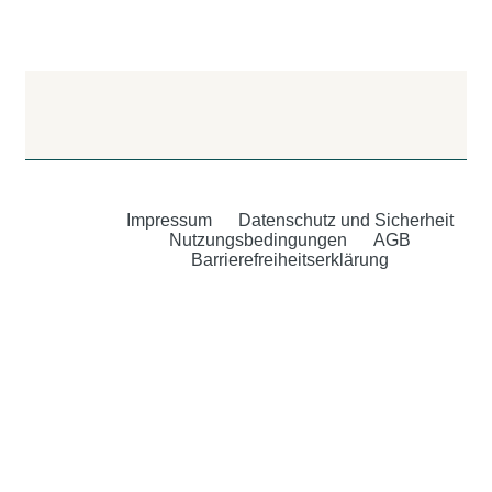
Impressum
Datenschutz und Sicherheit
Nutzungsbedingungen
AGB
Barrierefreiheitserklärung