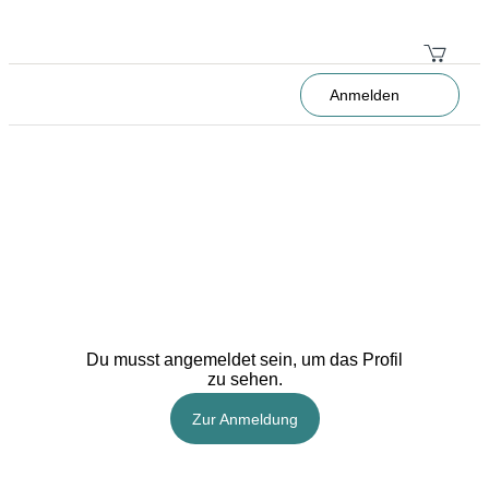
Anmelden
Du musst angemeldet sein, um das Profil
zu sehen.
Zur Anmeldung