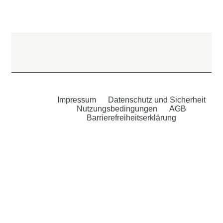
Impressum
Datenschutz und Sicherheit
Nutzungsbedingungen
AGB
Barrierefreiheitserklärung