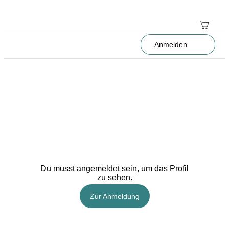
Anmelden
Du musst angemeldet sein, um das Profil
zu sehen.
Zur Anmeldung