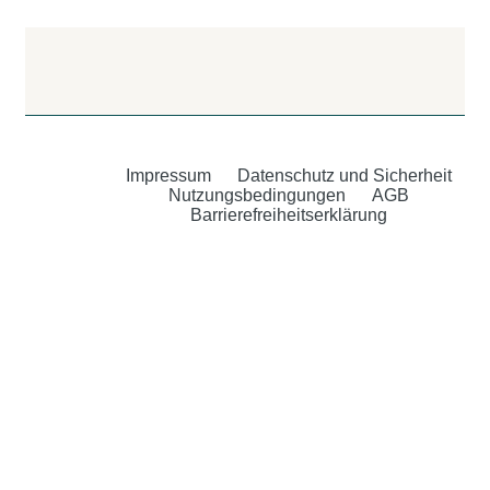
Impressum
Datenschutz und Sicherheit
Nutzungsbedingungen
AGB
Barrierefreiheitserklärung