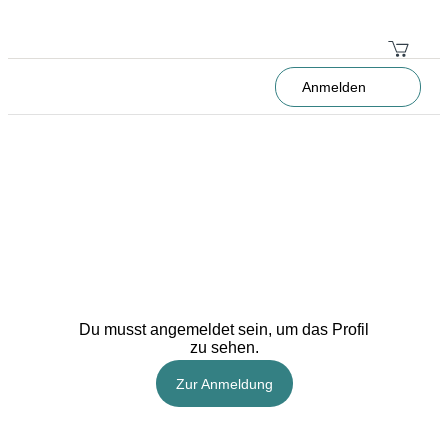
Anmelden
Du musst angemeldet sein, um das Profil
zu sehen.
Zur Anmeldung