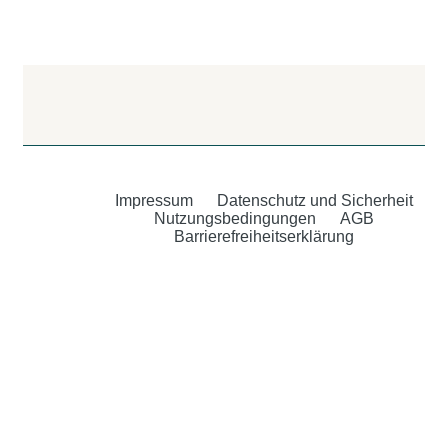
Impressum
Datenschutz und Sicherheit
Nutzungsbedingungen
AGB
Barrierefreiheitserklärung