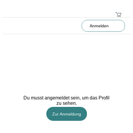
Anmelden
Du musst angemeldet sein, um das Profil
zu sehen.
Zur Anmeldung