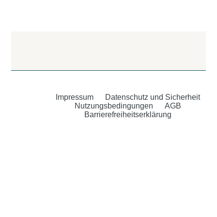
Impressum
Datenschutz und Sicherheit
Nutzungsbedingungen
AGB
Barrierefreiheitserklärung