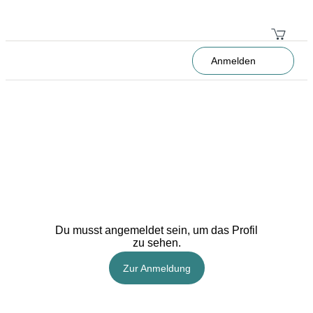
Anmelden
Du musst angemeldet sein, um das Profil
zu sehen.
Zur Anmeldung