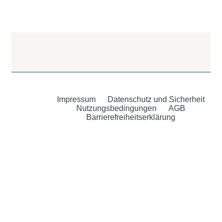
Impressum
Datenschutz und Sicherheit
Nutzungsbedingungen
AGB
Barrierefreiheitserklärung