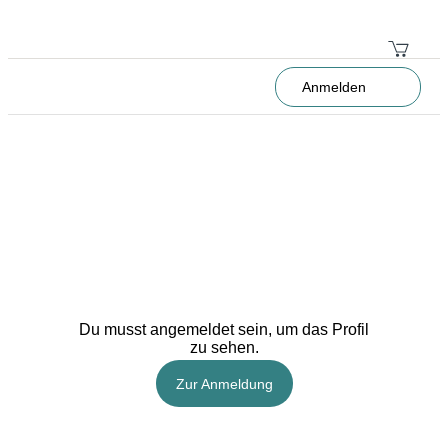
Anmelden
Du musst angemeldet sein, um das Profil
zu sehen.
Zur Anmeldung