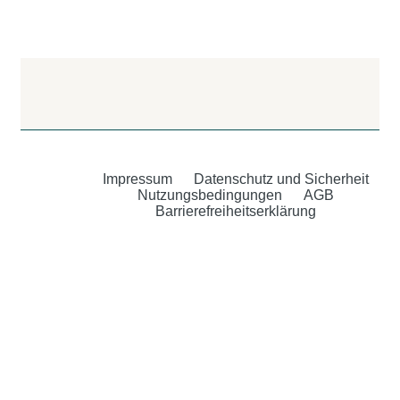
Impressum
Datenschutz und Sicherheit
Nutzungsbedingungen
AGB
Barrierefreiheitserklärung