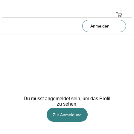
Anmelden
Du musst angemeldet sein, um das Profil
zu sehen.
Zur Anmeldung