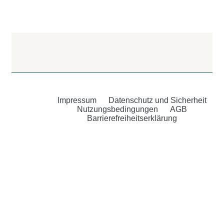
Impressum
Datenschutz und Sicherheit
Nutzungsbedingungen
AGB
Barrierefreiheitserklärung