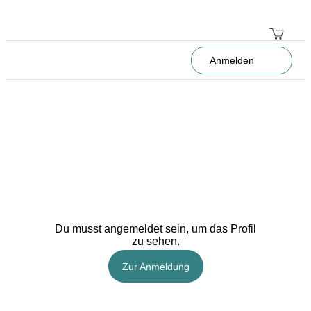
Anmelden
Du musst angemeldet sein, um das Profil
zu sehen.
Zur Anmeldung