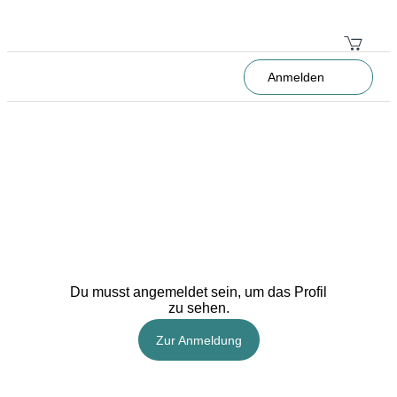
Anmelden
Du musst angemeldet sein, um das Profil
zu sehen.
Zur Anmeldung