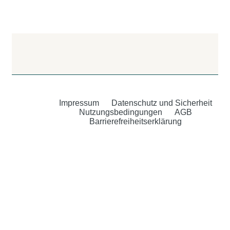
Impressum
Datenschutz und Sicherheit
Nutzungsbedingungen
AGB
Barrierefreiheitserklärung