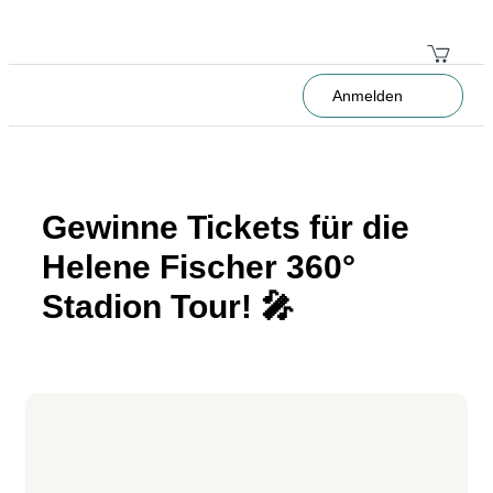
Anmelden
Gewinne Tickets für die
Helene Fischer 360°
Stadion Tour! 🎤