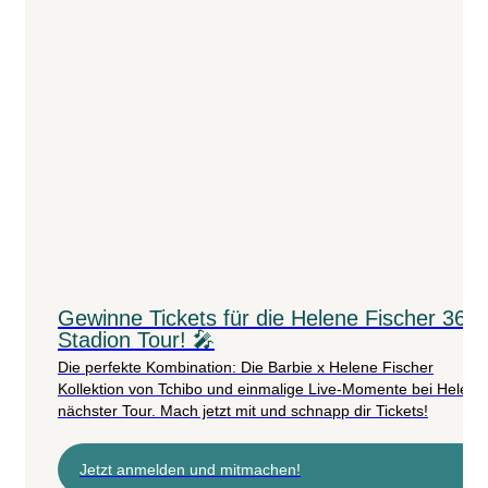
Gewinne Tickets für die Helene Fischer 360°
Stadion Tour! 🎤
Die perfekte Kombination: Die Barbie x Helene Fischer
Kollektion von Tchibo und einmalige Live-Momente bei Helene
nächster Tour. Mach jetzt mit und schnapp dir Tickets!
Jetzt anmelden und mitmachen!