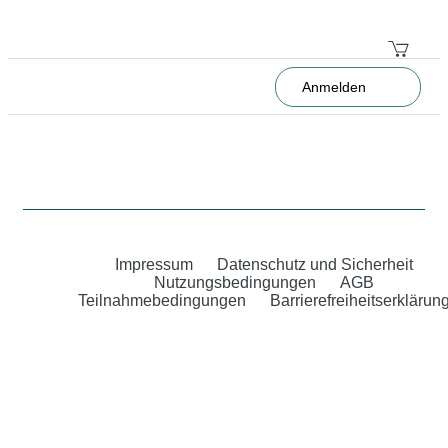
Anmelden
Impressum
Datenschutz und Sicherheit
Nutzungsbedingungen
AGB
Teilnahmebedingungen
Barrierefreiheitserklärun