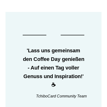
'Lass uns gemeinsam
den Coffee Day genießen
- Auf einen Tag voller
Genuss und Inspiration!'
☕
TchiboCard Community Team