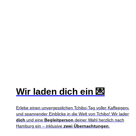
Wir laden dich ein 💌
Erlebe einen unvergesslichen Tchibo-Tag voller Kaffeegenuss
und spannender Einblicke in die Welt von Tchibo! Wir laden
dich
und eine
Begleitperson
deiner Wahl herzlich nach
Hamburg ein – inklusive
zwei Übernachtungen
.