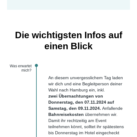
Die wichtigsten Infos auf
einen Blick
Was erwartet
mich?
An diesem unvergesslichem Tag laden
wir dich und eine Begleitperson deiner
Wahl nach Hamburg ein, inkl.
zwei Übernachtungen
von
Donnerstag, den 07.11.2024 auf
Samstag, den 09.11.2024.
Anfallende
Bahnreisekosten
übernehmen wir.
Damit ihr rechtzeitig am Event
teilnehmen könnt, solltet ihr spätestens
bis Donnerstag im Hotel eingecheckt