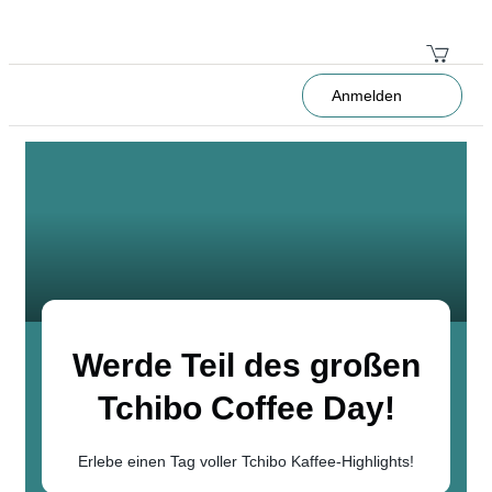
Anmelden
Werde Teil des großen
Tchibo Coffee Day!
Erlebe einen Tag voller Tchibo Kaffee-Highlights!