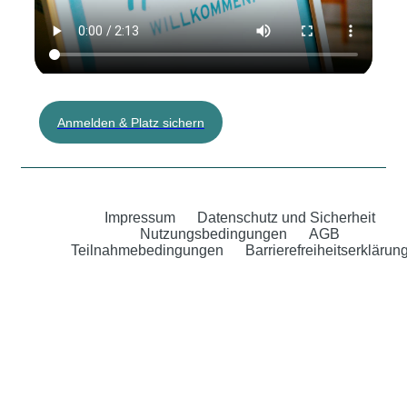
Anmelden & Platz sichern
Impressum
Datenschutz und Sicherheit
Nutzungsbedingungen
AGB
Teilnahmebedingungen
Barrierefreiheitserklärun