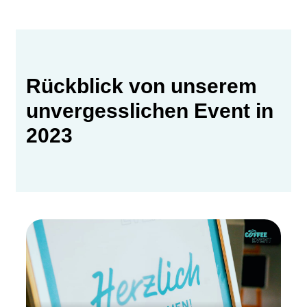
Rückblick von unserem
unvergesslichen Event in
2023