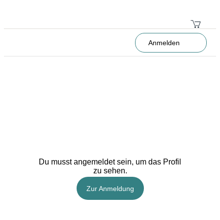
Anmelden
Du musst angemeldet sein, um das Profil
zu sehen.
Zur Anmeldung