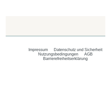
Impressum
Datenschutz und Sicherheit
Nutzungsbedingungen
AGB
Barrierefreiheitserklärung