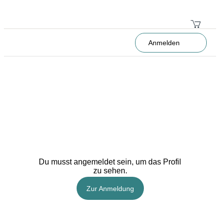
Anmelden
Du musst angemeldet sein, um das Profil
zu sehen.
Zur Anmeldung