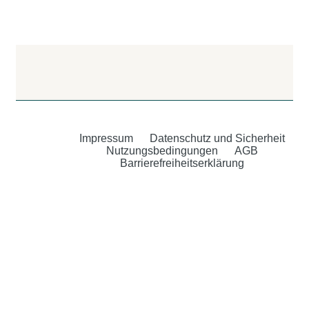
Impressum
Datenschutz und Sicherheit
Nutzungsbedingungen
AGB
Barrierefreiheitserklärung