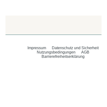
Impressum
Datenschutz und Sicherheit
Nutzungsbedingungen
AGB
Barrierefreiheitserklärung