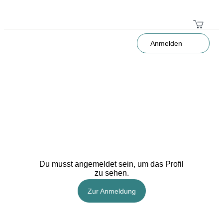
Anmelden
Du musst angemeldet sein, um das Profil
zu sehen.
Zur Anmeldung