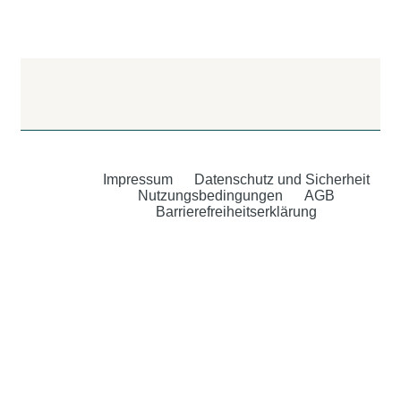
Impressum
Datenschutz und Sicherheit
Nutzungsbedingungen
AGB
Barrierefreiheitserklärung