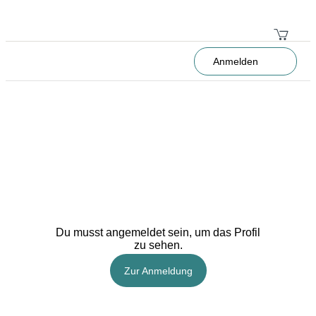
Anmelden
Du musst angemeldet sein, um das Profil
zu sehen.
Zur Anmeldung