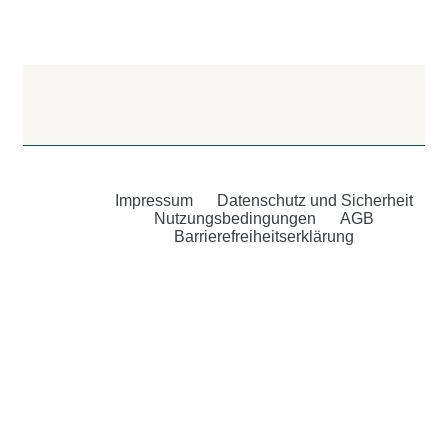
Impressum
Datenschutz und Sicherheit
Nutzungsbedingungen
AGB
Barrierefreiheitserklärung