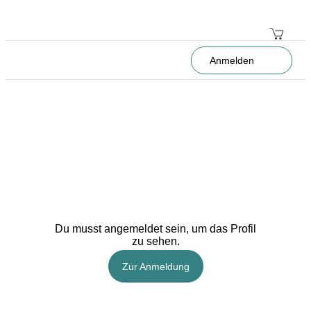
Anmelden
Du musst angemeldet sein, um das Profil
zu sehen.
Zur Anmeldung