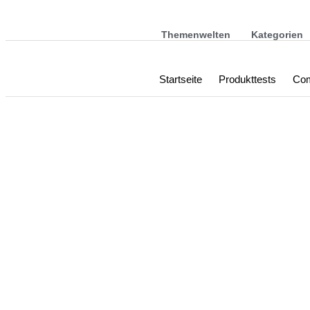
Themenwelten
Kategorien
Startseite
Produkttests
Com