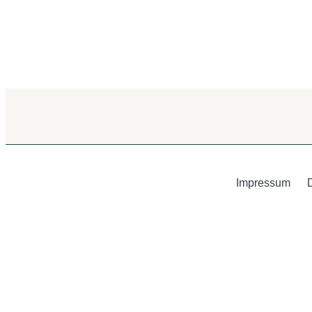
Impressum