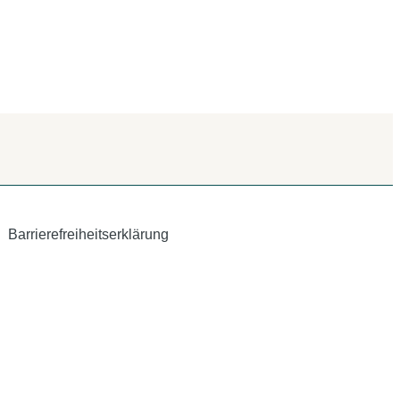
Barrierefreiheitserklärung