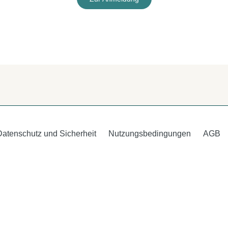
Datenschutz und Sicherheit
Nutzungsbedingungen
AGB