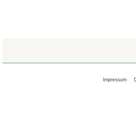
Impressum