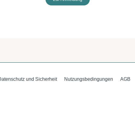
Datenschutz und Sicherheit
Nutzungsbedingungen
AGB