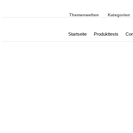
Themenwelten
Kategorien
Startseite
Produkttests
Com