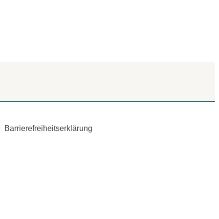
Barrierefreiheitserklärung